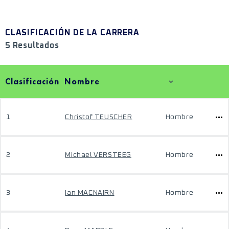
CLASIFICACIÓN DE LA CARRERA
5 Resultados
Clasificación
Nombre
1
Christof TEUSCHER
Hombre
2
Michael VERSTEEG
Hombre
3
Ian MACNAIRN
Hombre