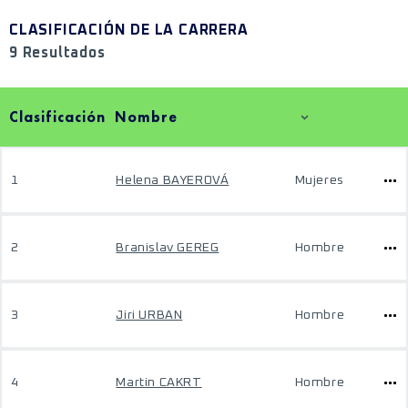
CLASIFICACIÓN DE LA CARRERA
9 Resultados
Clasificación
Nombre
1
Helena BAYEROVÁ
Mujeres
2
Branislav GEREG
Hombre
3
Jiri URBAN
Hombre
4
Martin CAKRT
Hombre