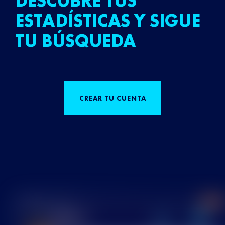
DESCUBRE TUS
ESTADÍSTICAS Y SIGUE
TU BÚSQUEDA
CREAR TU CUENTA