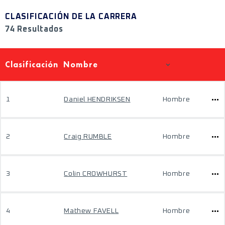
CLASIFICACIÓN DE LA CARRERA
74 Resultados
Clasificación
Nombre
1
Daniel HENDRIKSEN
Hombre
2
Craig RUMBLE
Hombre
3
Colin CROWHURST
Hombre
4
Mathew FAVELL
Hombre