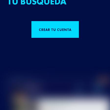
TU BÚSQUEDA
CREAR TU CUENTA