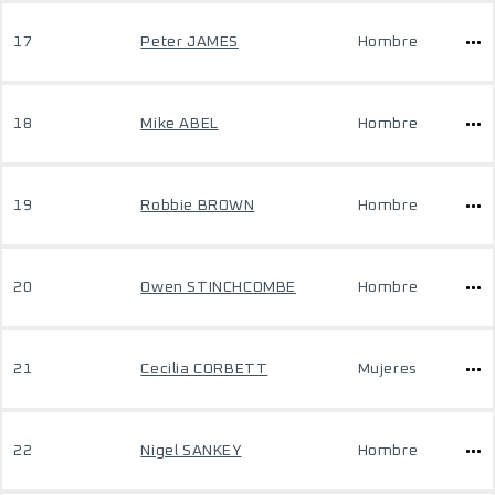
17
Peter JAMES
Hombre
18
Mike ABEL
Hombre
19
Robbie BROWN
Hombre
20
Owen STINCHCOMBE
Hombre
21
Cecilia CORBETT
Mujeres
22
Nigel SANKEY
Hombre