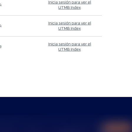
Inicia sesión para ver el
4
UTMB Index
Inicia sesión para ver el
4
UTMB Index
Inicia sesión para ver el
9
UTMB Index