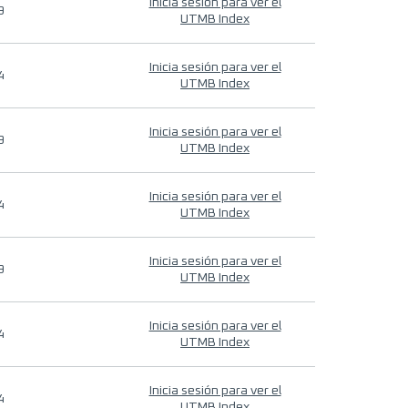
Inicia sesión para ver el
9
UTMB Index
Inicia sesión para ver el
4
UTMB Index
Inicia sesión para ver el
9
UTMB Index
Inicia sesión para ver el
4
UTMB Index
Inicia sesión para ver el
9
UTMB Index
Inicia sesión para ver el
4
UTMB Index
Inicia sesión para ver el
4
UTMB Index