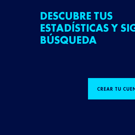
DESCUBRE TUS
ESTADÍSTICAS Y SI
BÚSQUEDA
CREAR TU CUE