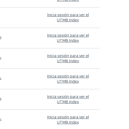
Inicia sesión para ver el
UTMB Index
Inicia sesión para ver el
9
UTMB Index
Inicia sesión para ver el
4
UTMB Index
Inicia sesión para ver el
4
UTMB Index
Inicia sesión para ver el
9
UTMB Index
Inicia sesión para ver el
4
UTMB Index