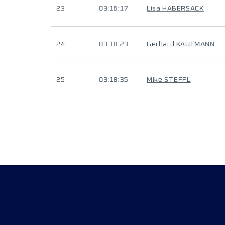
23
03:16:17
Lisa HABERSACK
24
03:18:23
Gerhard KAUFMANN
25
03:18:35
Mike STEFFL