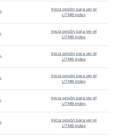
Inicia sesión para ver el
9
UTMB Index
Inicia sesión para ver el
4
UTMB Index
Inicia sesión para ver el
4
UTMB Index
Inicia sesión para ver el
4
UTMB Index
Inicia sesión para ver el
4
UTMB Index
Inicia sesión para ver el
9
UTMB Index