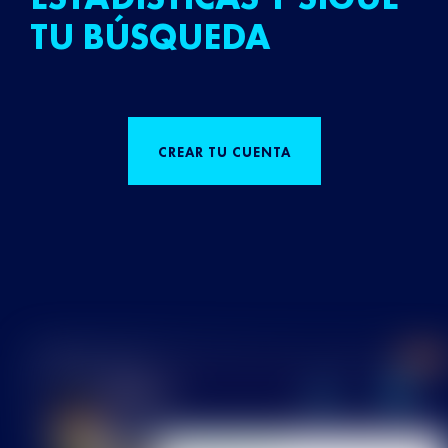
TU BÚSQUEDA
CREAR TU CUENTA