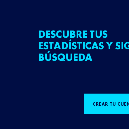
DESCUBRE TUS
ESTADÍSTICAS Y SI
BÚSQUEDA
CREAR TU CUE