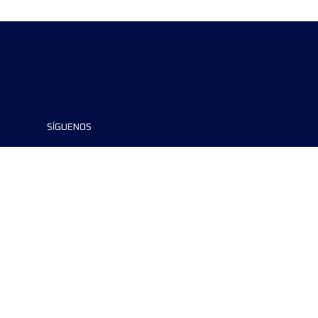
SÍGUENOS