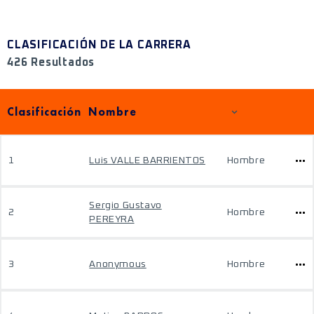
CLASIFICACIÓN DE LA CARRERA
426 Resultados
Clasificación
Nombre
1
Luis VALLE BARRIENTOS
Hombre
Sergio Gustavo
2
Hombre
PEREYRA
3
Anonymous
Hombre