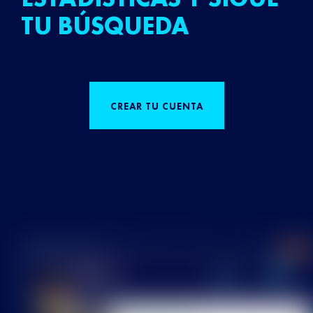
TU BÚSQUEDA
CREAR TU CUENTA