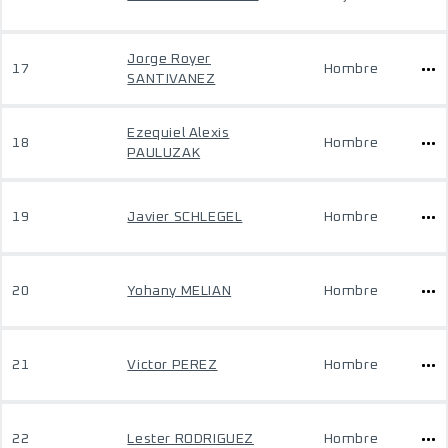
Jorge Royer
17
Hombre
SANTIVANEZ
Ezequiel Alexis
18
Hombre
PAULUZAK
19
Javier SCHLEGEL
Hombre
20
Yohany MELIAN
Hombre
21
Victor PEREZ
Hombre
22
Lester RODRIGUEZ
Hombre