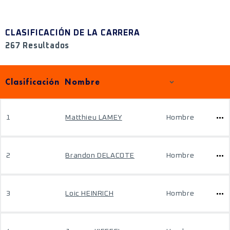
CLASIFICACIÓN DE LA CARRERA
267 Resultados
Clasificación
Nombre
1
Matthieu LAMEY
Hombre
2
Brandon DELACOTE
Hombre
3
Loic HEINRICH
Hombre