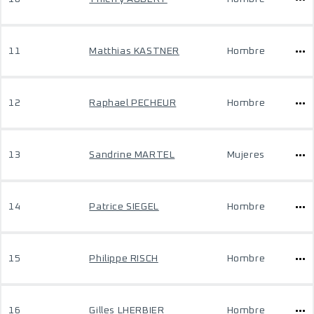
11
Matthias KASTNER
Hombre
12
Raphael PECHEUR
Hombre
13
Sandrine MARTEL
Mujeres
14
Patrice SIEGEL
Hombre
15
Philippe RISCH
Hombre
16
Gilles LHERBIER
Hombre