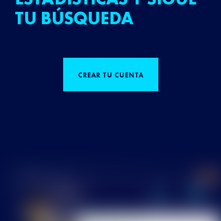
TU BÚSQUEDA
CREAR TU CUENTA