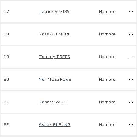
17
Patrick SPEIRS
Hombre
18
Ross ASHMORE
Hombre
19
Tommy TREES
Hombre
20
Neil MUSGROVE
Hombre
21
Robert SMITH
Hombre
22
Ashok GURUNG
Hombre