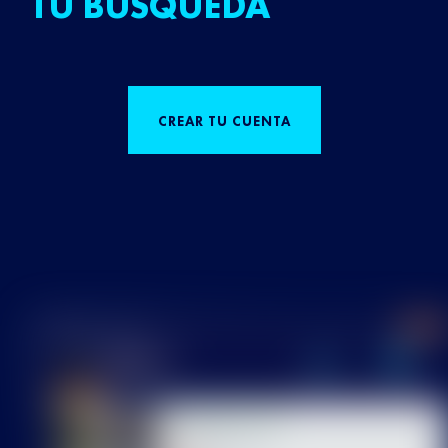
TU BÚSQUEDA
CREAR TU CUENTA