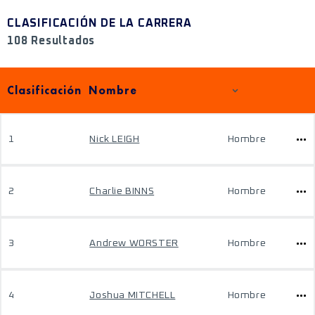
CLASIFICACIÓN DE LA CARRERA
108 Resultados
Clasificación
Nombre
1
Nick LEIGH
Hombre
2
Charlie BINNS
Hombre
3
Andrew WORSTER
Hombre
4
Joshua MITCHELL
Hombre