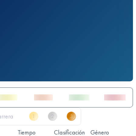
Tiempo
Clasificación
Género