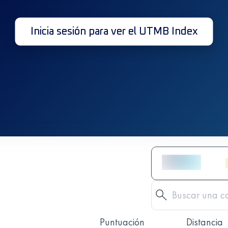
Inicia sesión para ver el UTMB Index
Puntuación
Distancia