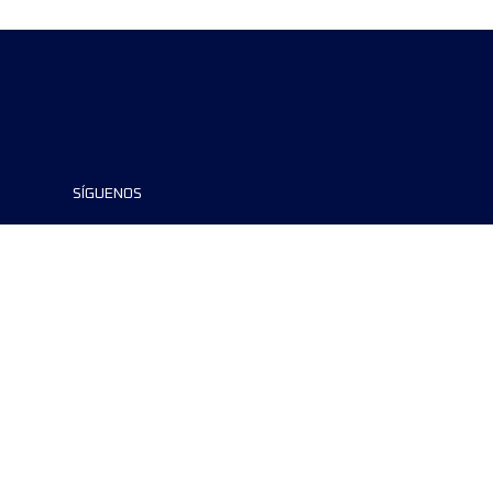
SÍGUENOS