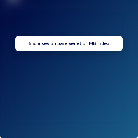
Inicia sesión para ver el UTMB Index