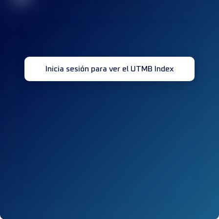
Inicia sesión para ver el UTMB Index