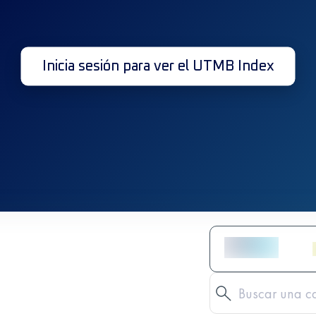
Inicia sesión para ver el UTMB Index