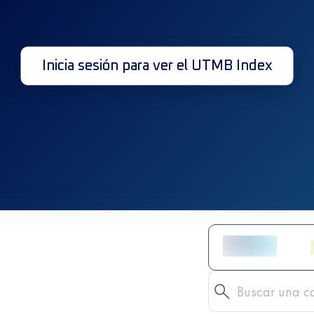
Inicia sesión para ver el UTMB Index