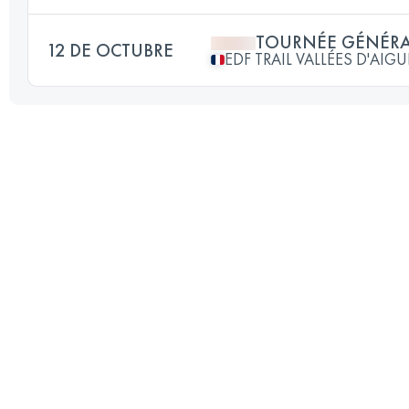
TOURNÉE GÉNÉRA
12 DE OCTUBRE
EDF TRAIL VALLÉES D'AI