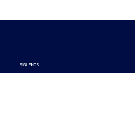
SÍGUENOS