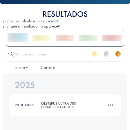
RESULTADOS
¿Cómo se calcula mi puntuación?
¿Por qué mi resultado no aparece?
Fecha
Carrera
2025
OLYMPUS ULTRA 70K
28 DE JUNIO
OLYMPUS MARATHON