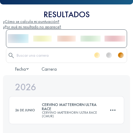
RESULTADOS
¿Cómo se calcula mi puntuación?
¿Por qué mi resultado no aparece?
Fecha
Carrera
2026
CERVINO MATTERHORN ULTRA
RACE
26 DE JUNIO
CERVINO MATTERHORN ULTRA RACE
(CMUR)