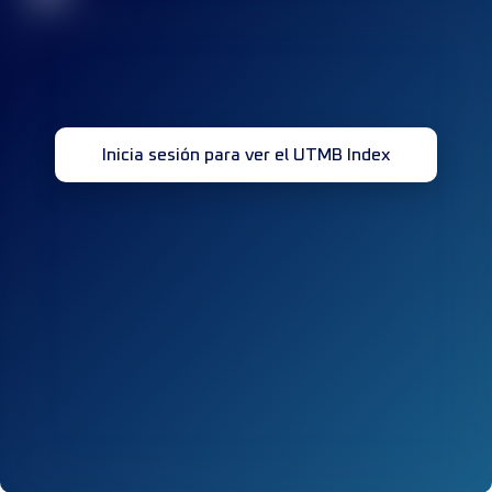
Inicia sesión para ver el UTMB Index