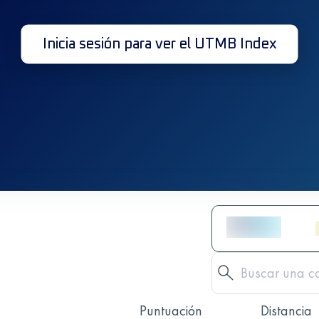
Inicia sesión para ver el UTMB Index
Puntuación
Distancia