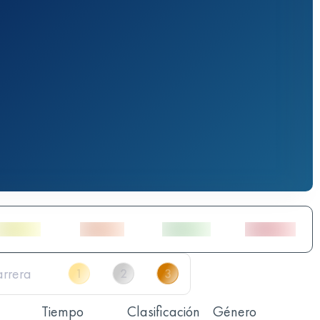
Tiempo
Clasificación
Género