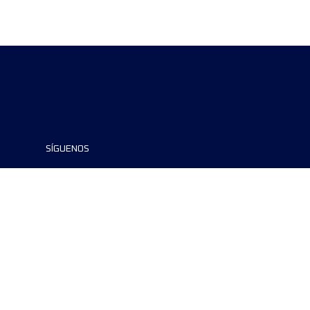
SÍGUENOS