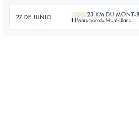
23 KM DU MONT-
27 DE JUNIO
Marathon du Mont-Blanc