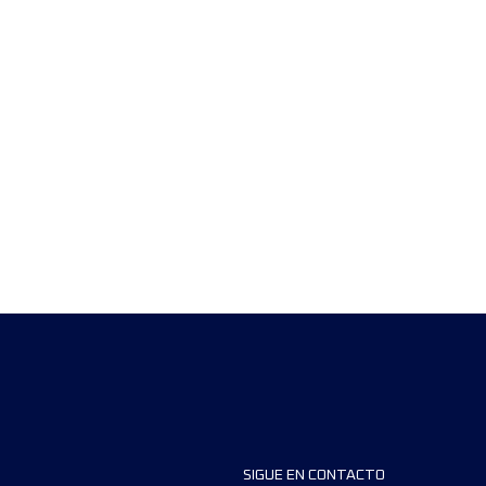
SIGUE EN CONTACTO