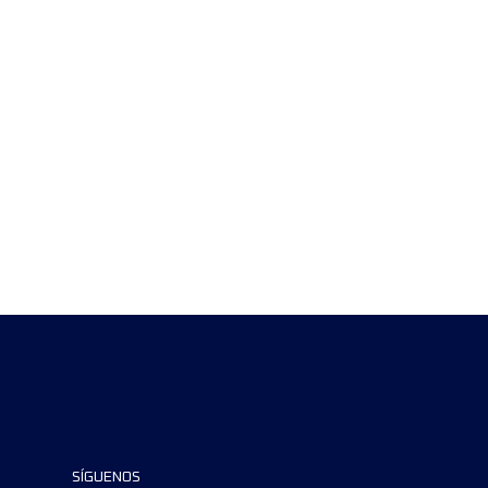
SÍGUENOS