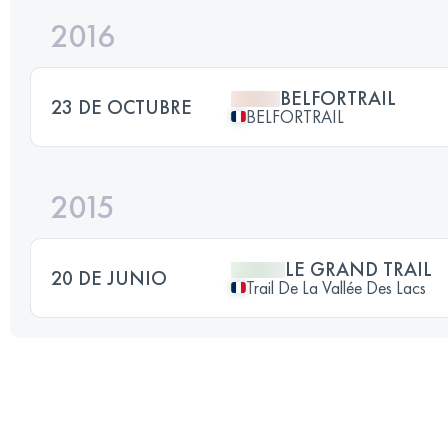
2016
BELFORTRAIL
23 DE OCTUBRE
BELFORTRAIL
2015
LE GRAND TRAIL
20 DE JUNIO
Trail De La Vallée Des Lacs