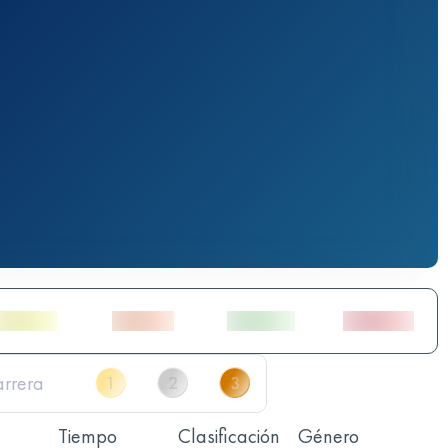
Tiempo
Clasificación
Género