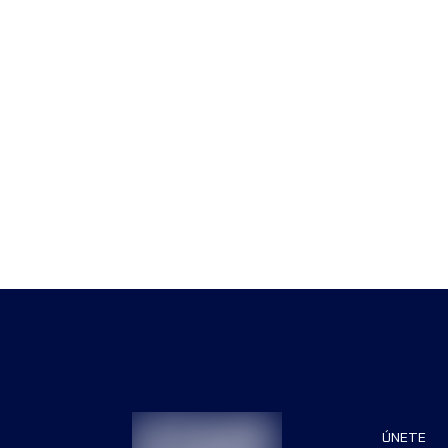
ÚNETE