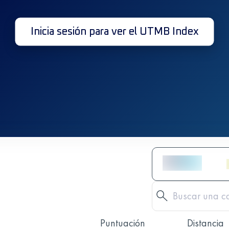
Inicia sesión para ver el UTMB Index
Puntuación
Distancia