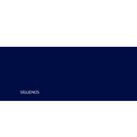
SÍGUENOS