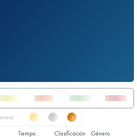
Tiempo
Clasificación
Género