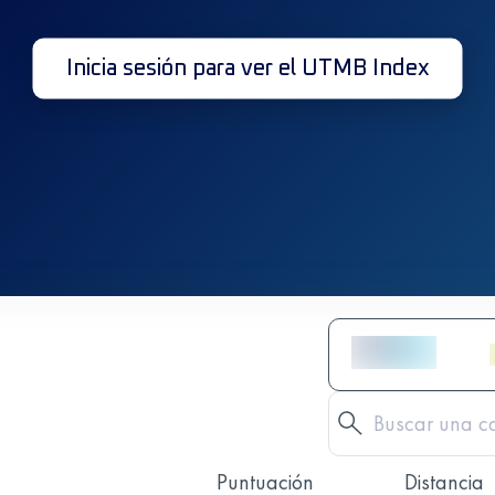
Inicia sesión para ver el UTMB Index
Puntuación
Distancia