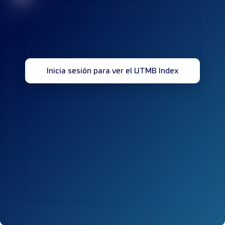
Inicia sesión para ver el UTMB Index