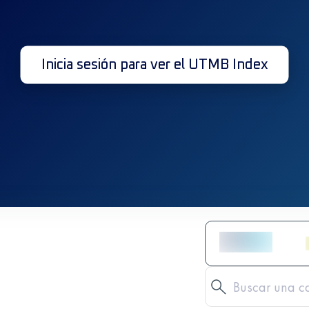
Inicia sesión para ver el UTMB Index