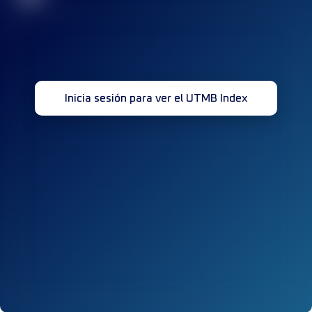
Inicia sesión para ver el UTMB Index