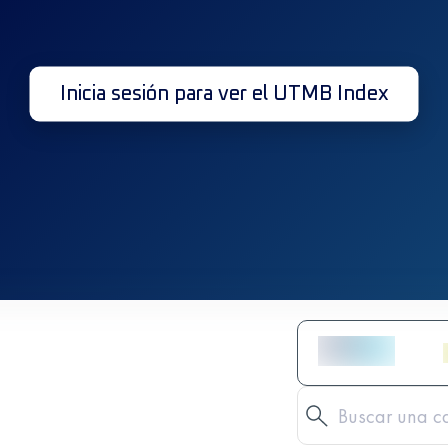
Inicia sesión para ver el UTMB Index