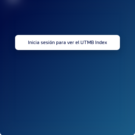
Inicia sesión para ver el UTMB Index