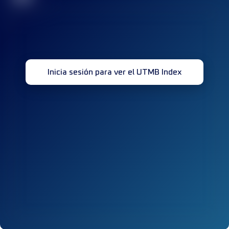
Inicia sesión para ver el UTMB Index