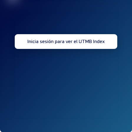
Inicia sesión para ver el UTMB Index