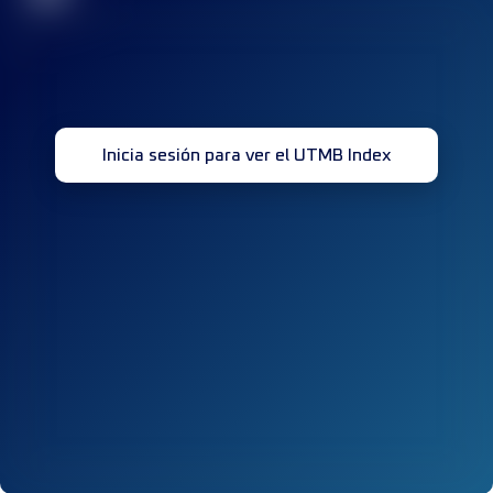
Inicia sesión para ver el UTMB Index