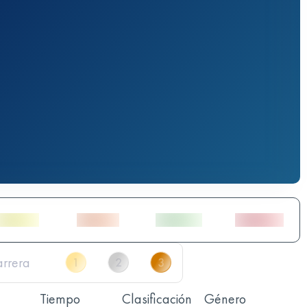
Tiempo
Clasificación
Género