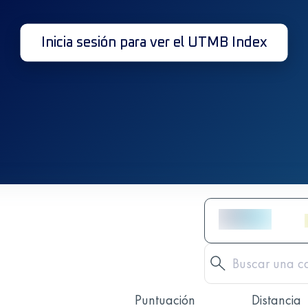
Inicia sesión para ver el UTMB Index
Puntuación
Distancia