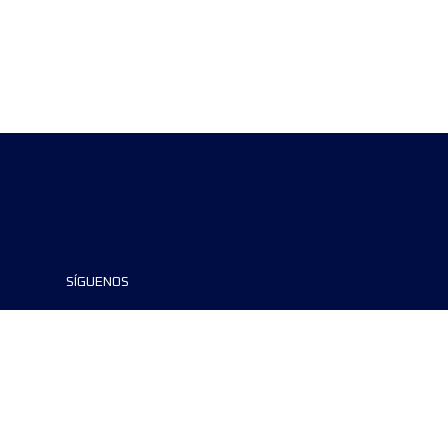
SÍGUENOS