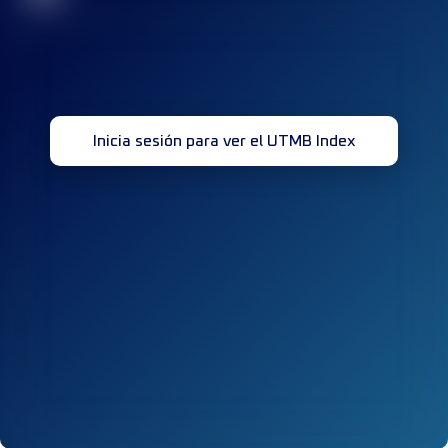
Inicia sesión para ver el UTMB Index