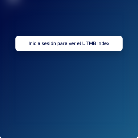
Inicia sesión para ver el UTMB Index