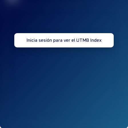
Inicia sesión para ver el UTMB Index