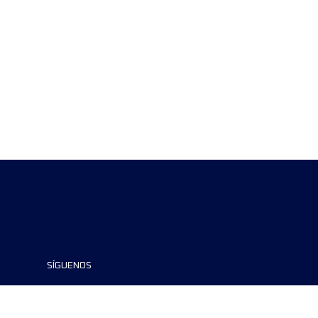
SÍGUENOS