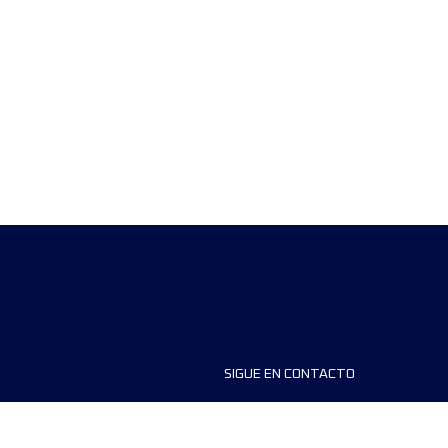
SIGUE EN CONTACTO
ios
FAQS