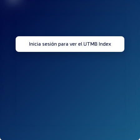
Inicia sesión para ver el UTMB Index