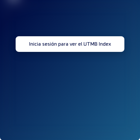
Inicia sesión para ver el UTMB Index