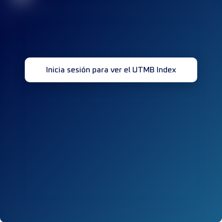
Inicia sesión para ver el UTMB Index