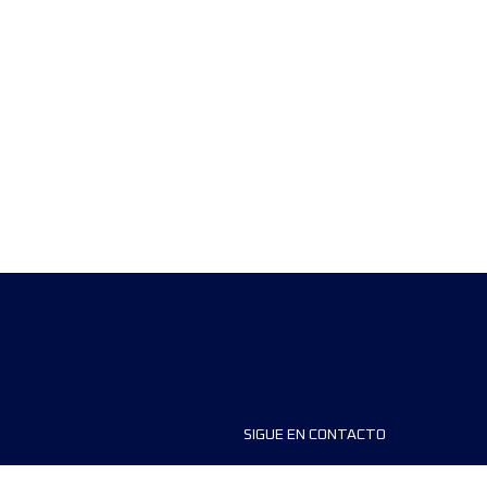
SIGUE EN CONTACTO
ios
FAQS