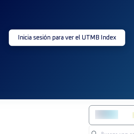
Inicia sesión para ver el UTMB Index