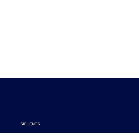
SÍGUENOS