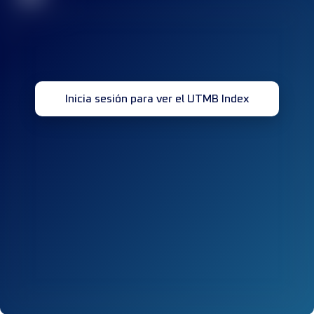
Inicia sesión para ver el UTMB Index