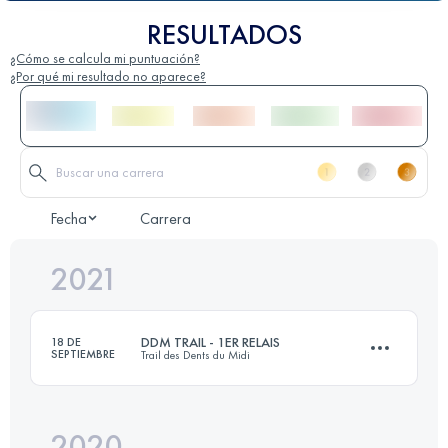
RESULTADOS
¿Cómo se calcula mi puntuación?
¿Por qué mi resultado no aparece?
Fecha
Carrera
2021
DDM TRAIL - 1ER RELAIS
18 DE
SEPTIEMBRE
Trail des Dents du Midi
2020
Relevo