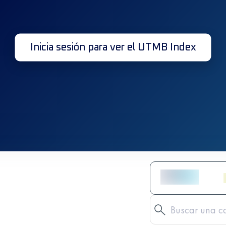
Inicia sesión para ver el UTMB Index