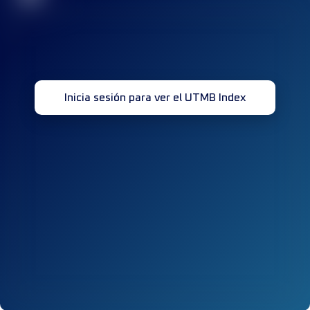
Inicia sesión para ver el UTMB Index