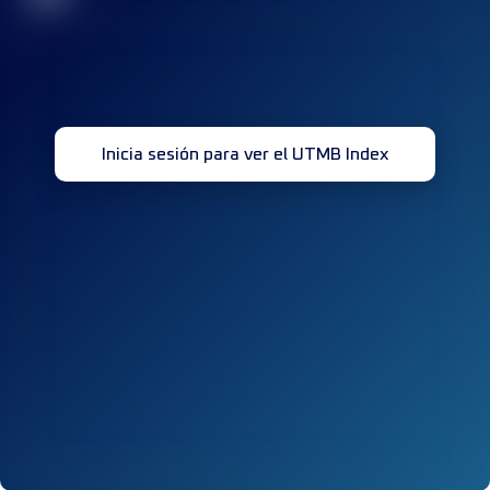
Inicia sesión para ver el UTMB Index