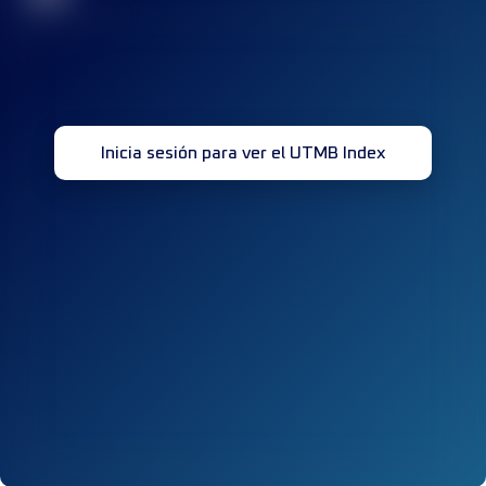
Inicia sesión para ver el UTMB Index