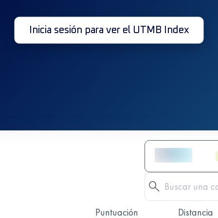
Inicia sesión para ver el UTMB Index
Puntuación
Distancia