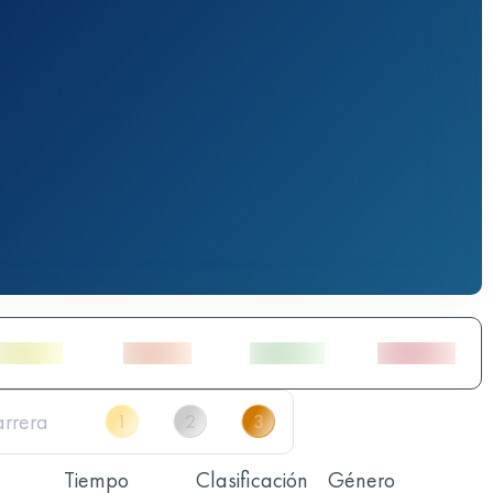
Tiempo
Clasificación
Género