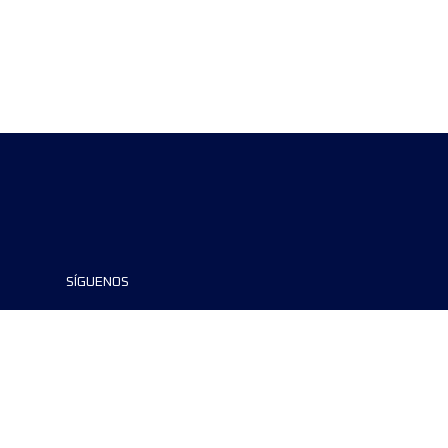
SÍGUENOS