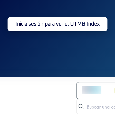
Inicia sesión para ver el UTMB Index