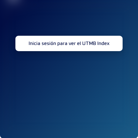
Inicia sesión para ver el UTMB Index