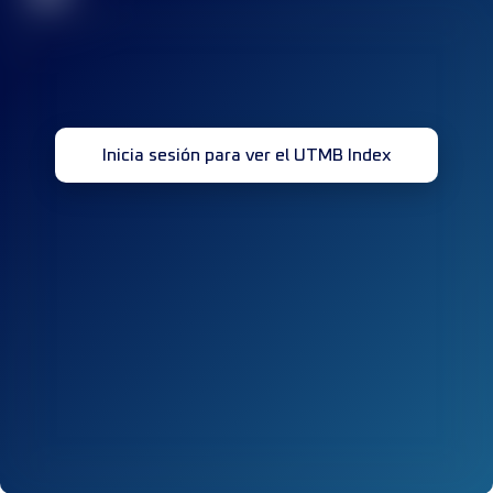
Inicia sesión para ver el UTMB Index