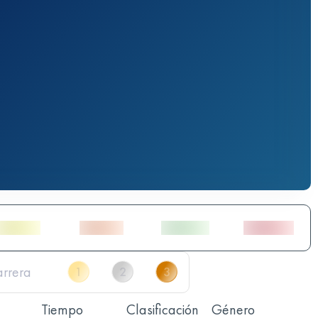
Tiempo
Clasificación
Género