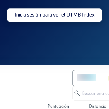
Inicia sesión para ver el UTMB Index
Puntuación
Distancia