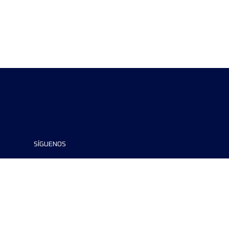
SÍGUENOS