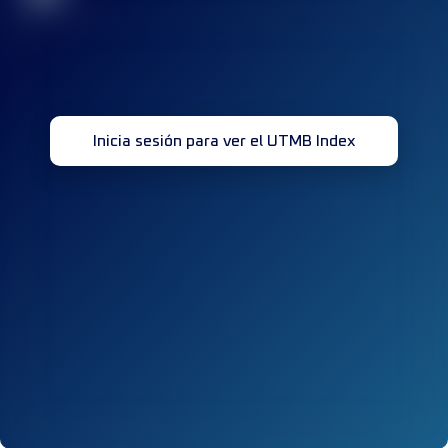
Inicia sesión para ver el UTMB Index