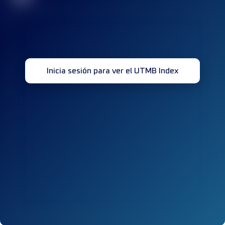
Inicia sesión para ver el UTMB Index