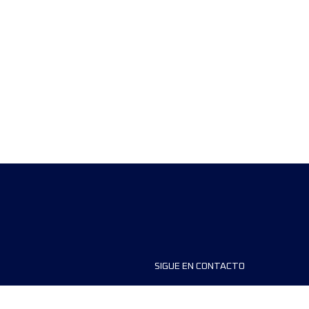
SIGUE EN CONTACTO
ios
FAQS