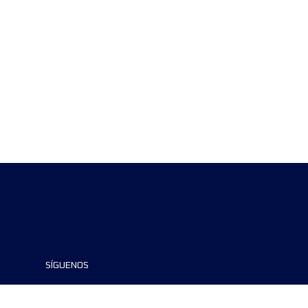
SÍGUENOS