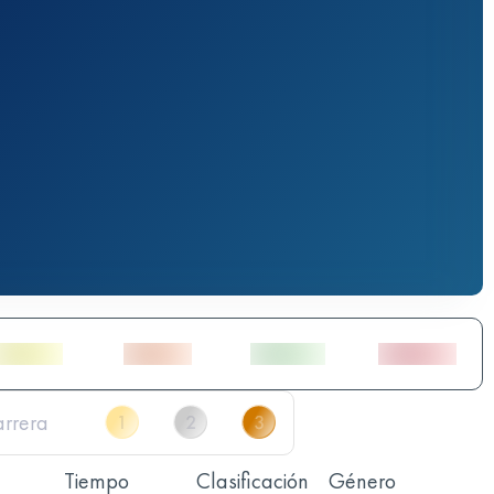
Tiempo
Clasificación
Género