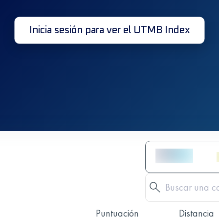
Inicia sesión para ver el UTMB Index
Puntuación
Distancia